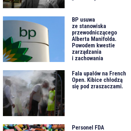
BP usuwa
ze stanowiska
przewodniczącego
Alberta Manifolda.
Powodem kwestie
zarządzania
i zachowania
Fala upałów na French
Open. Kibice chłodzą
się pod zraszaczami.
Personel FDA