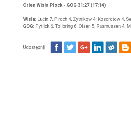
Orlen Wisła Płock - GOG 31:27 (17:14)
Wisła:
Lucin 7, Piroch 4, Żytnikow 4, Kosorotow 4, Se
GOG:
Pytlick 6, Tollbring 6, Olsen 5, Rasmussen 4,