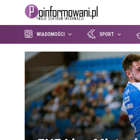
WIADOMOŚCI
SPORT