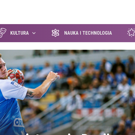
szukaj
KULTURA
NAUKA I TECHNOLOGIA