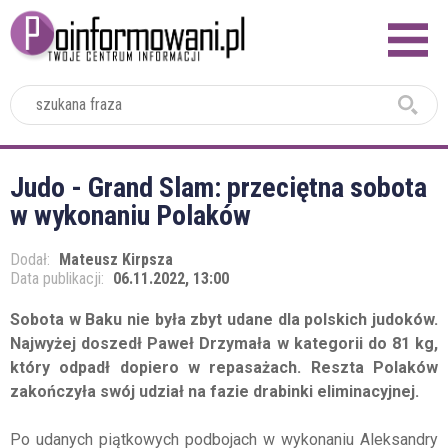
2024
Judo - Grand Slam: przeciętna sobota
w wykonaniu Polaków
Dodał:
Mateusz Kirpsza
Data publikacji:
06.11.2022, 13:00
Sobota w Baku nie była zbyt udane dla polskich judoków.
Najwyżej doszedł Paweł Drzymała w kategorii do 81 kg,
który odpadł dopiero w repasażach. Reszta Polaków
zakończyła swój udział na fazie drabinki eliminacyjnej.
Po udanych piątkowych podbojach w wykonaniu Aleksandry