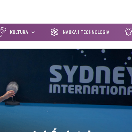
szukaj
KULTURA
NAUKA I TECHNOLOGIA