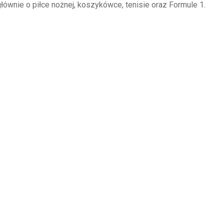
głównie o piłce nożnej, koszykówce, tenisie oraz Formule 1.