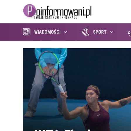
WIADOMOŚCI
SPORT