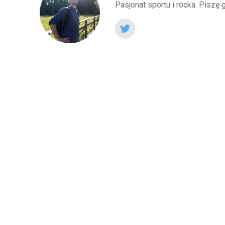
Pasjonat sportu i rocka. Piszę 