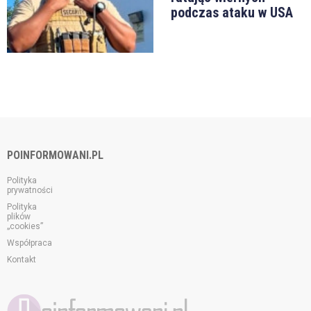
podczas ataku w USA
POINFORMOWANI.PL
Polityka
prywatności
Polityka
plików
„cookies”
Współpraca
Kontakt