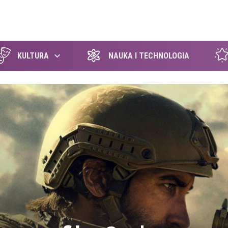
szukaj
KULTURA
NAUKA I TECHNOLOGIA