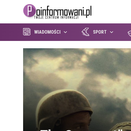
WIADOMOŚCI
SPORT