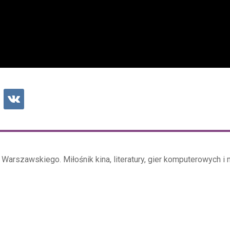
Warszawskiego. Miłośnik kina, literatury, gier komputerowych i 