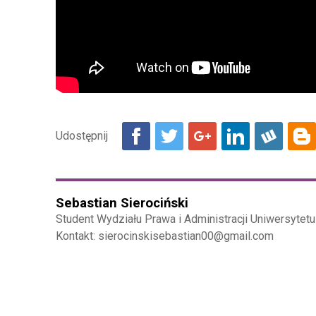
Sebastian Sierociński
Student Wydziału Prawa i Administracji Uniwersytetu 
Kontakt: sierocinskisebastian00@gmail.com