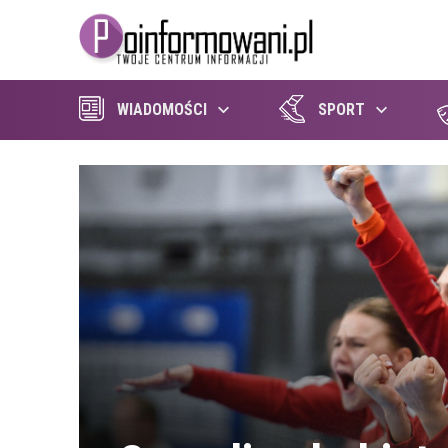
WIADOMOŚCI
SPORT