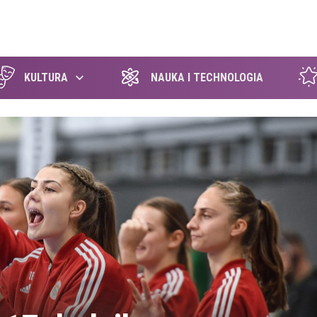
szukaj
KULTURA
NAUKA I TECHNOLOGIA