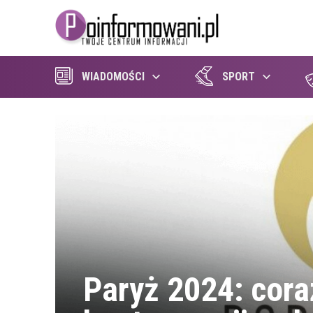
WIADOMOŚCI
SPORT
Paryż 2024: cora