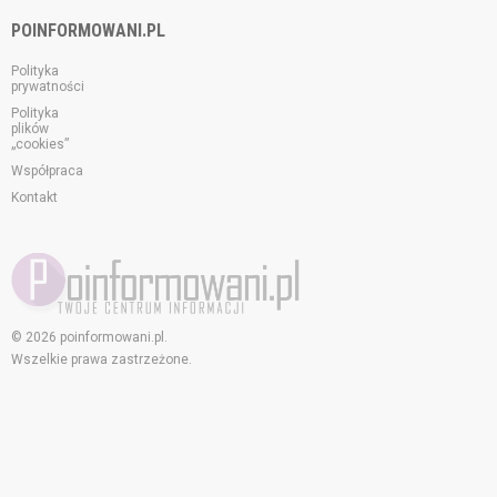
POINFORMOWANI.PL
Polityka
prywatności
Polityka
plików
„cookies”
Współpraca
Kontakt
© 2026 poinformowani.pl.
Wszelkie prawa zastrzeżone.