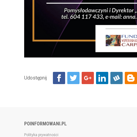
POINFORMOWANI.PL
Polityka prywatności