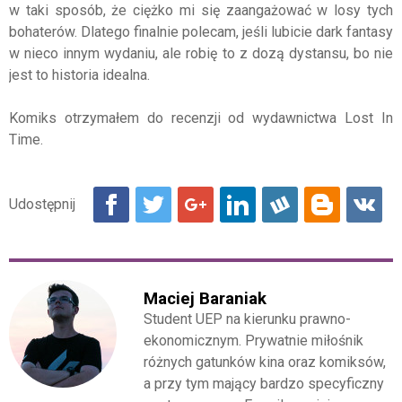
w taki sposób, że ciężko mi się zaangażować w losy tych
bohaterów. Dlatego finalnie polecam, jeśli lubicie dark fantasy
w nieco innym wydaniu, ale robię to z dozą dystansu, bo nie
jest to historia idealna.
Komiks otrzymałem do recenzji od wydawnictwa Lost In
Time.
Maciej Baraniak
Student UEP na kierunku prawno-
ekonomicznym. Prywatnie miłośnik
różnych gatunków kina oraz komiksów,
a przy tym mający bardzo specyficzny