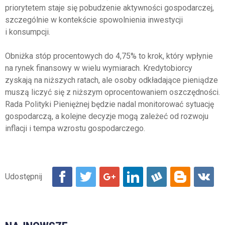
priorytetem staje się pobudzenie aktywności gospodarczej,
szczególnie w kontekście spowolnienia inwestycji
i konsumpcji.
Obniżka stóp procentowych do 4,75% to krok, który wpłynie
na rynek finansowy w wielu wymiarach. Kredytobiorcy
zyskają na niższych ratach, ale osoby odkładające pieniądze
muszą liczyć się z niższym oprocentowaniem oszczędności.
Rada Polityki Pieniężnej będzie nadal monitorować sytuację
gospodarczą, a kolejne decyzje mogą zależeć od rozwoju
inflacji i tempa wzrostu gospodarczego.