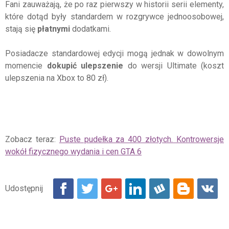
Fani zauważają, że po raz pierwszy w historii serii elementy,
które dotąd były standardem w rozgrywce jednoosobowej,
stają się
płatnymi
dodatkami.
Posiadacze standardowej edycji mogą jednak w dowolnym
momencie
dokupić ulepszenie
do wersji Ultimate (koszt
ulepszenia na Xbox to 80 zł).
Zobacz teraz:
Puste pudełka za 400 złotych. Kontrowersje
wokół fizycznego wydania i cen GTA 6