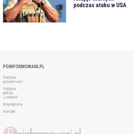
podczas ataku w USA
POINFORMOWANI.PL
Polityka
prywatności
Polityka
plików
„cookies”
Współpraca
Kontakt