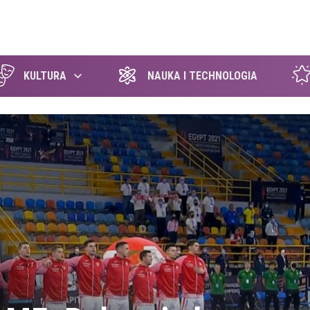
szukaj
KULTURA
NAUKA I TECHNOLOGIA