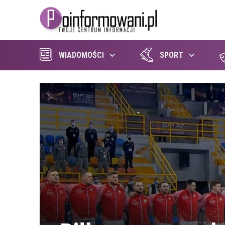
WIADOMOŚCI
SPORT