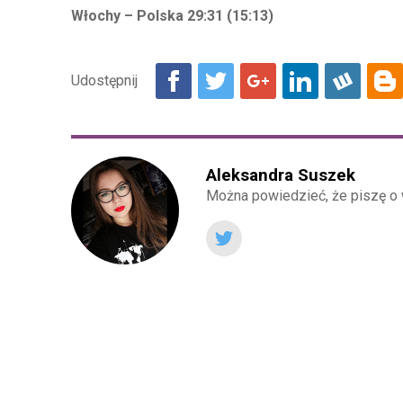
Włochy – Polska 29:31 (15:13)
Aleksandra Suszek
Można powiedzieć, że piszę o 