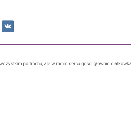
wszystkim po trochu, ale w moim sercu gości głównie siatkówka