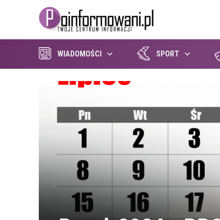
WIADOMOŚCI
SPORT