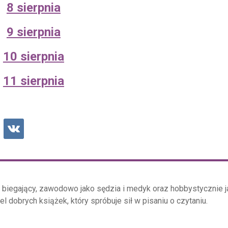
8 sierpnia
9 sierpnia
10 sierpnia
11 sierpnia
o biegający, zawodowo jako sędzia i medyk oraz hobbystycznie j
el dobrych książek, który spróbuje sił w pisaniu o czytaniu.