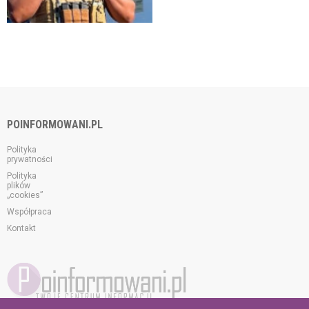
POINFORMOWANI.PL
Polityka
prywatności
Polityka
plików
„cookies”
Współpraca
Kontakt