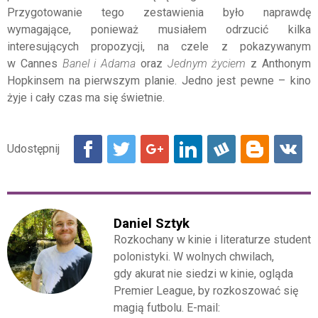
Przygotowanie tego zestawienia było naprawdę
wymagające, ponieważ musiałem odrzucić kilka
interesujących propozycji, na czele z pokazywanym
w Cannes
Banel i Adama
oraz
Jednym życiem
z Anthonym
Hopkinsem na pierwszym planie. Jedno jest pewne – kino
żyje i cały czas ma się świetnie.
Daniel Sztyk
Rozkochany w kinie i literaturze student
polonistyki. W wolnych chwilach,
gdy akurat nie siedzi w kinie, ogląda
Premier League, by rozkoszować się
magią futbolu. E-mail: