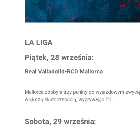
LA LIGA
Piątek, 28 września:
Real Valladolid-RCD Mallorca
Mallorca zdobyła trzy punkty po wyjazdowym zwycięst
większą skutecznością, wygrywając 2:1.
Sobota, 29 września: