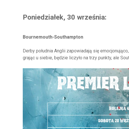
Poniedziałek, 30 września:
Bournemouth-Southampton
Derby południa Anglii zapowiadają się emocjonująco
grając u siebie, będzie liczyło na trzy punkty, ale 