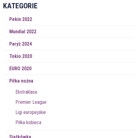
KATEGORIE
Pekin 2022
Mundial 2022
Paryż 2024
Tokio 2020
EURO 2020
Piłka nożna
Ekstraklasa
Premier League
Ligi europejskie
Piłka kobieca
Siatkówka