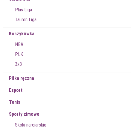
Plus Liga
Tauron Liga
Koszykówka
NBA
PLK
3x3
Piłka ręczna
Esport
Tenis
Sporty zimowe
Skoki narciarskie