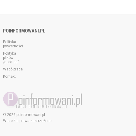
POINFORMOWANI.PL
Polityka
prywatności
Polityka
plików
„cookies”
Współpraca
Kontakt
© 2026 poinformowani.pl.
Wszelkie prawa zastrzeżone.