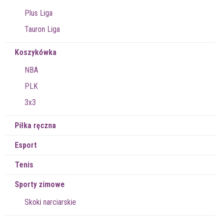
Plus Liga
Tauron Liga
Koszykówka
NBA
PLK
3x3
Piłka ręczna
Esport
Tenis
Sporty zimowe
Skoki narciarskie