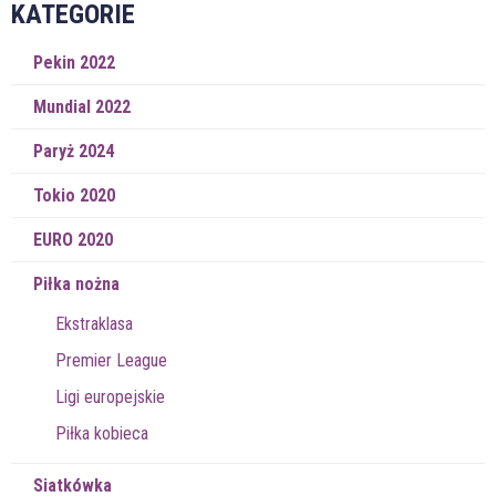
KATEGORIE
Pekin 2022
Mundial 2022
Paryż 2024
Tokio 2020
EURO 2020
Piłka nożna
Ekstraklasa
Premier League
Ligi europejskie
Piłka kobieca
Siatkówka