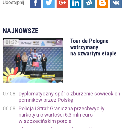
NAJNOWSZE
Tour de Pologne
01:32
wstrzymany
na czwartym etapie
07.08
Dyplomatyczny spór o zburzenie sowieckich
pomników przez Polskę
06.08
Policja i Straż Graniczna przechwyciły
narkotyki o wartości 6,3 mln euro
w szczecińskim porcie