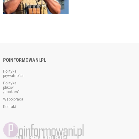
POINFORMOWANI.PL
Polityka
prywatności
Polityka
plików
„cookies”
Współpraca
Kontakt