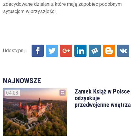
zdecydowane działania, które mają zapobiec podobnym
sytuacjom w przyszłości.
NAJNOWSZE
Zamek Książ w Polsce
04.08
odzyskuje
przedwojenne wnętrza