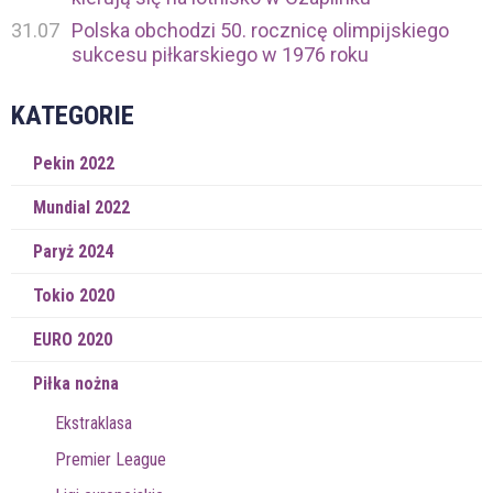
31.07
Polska obchodzi 50. rocznicę olimpijskiego
sukcesu piłkarskiego w 1976 roku
KATEGORIE
Pekin 2022
Mundial 2022
Paryż 2024
Tokio 2020
EURO 2020
Piłka nożna
Ekstraklasa
Premier League