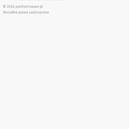
© 2026 poinformowani.pl.
Wszelkie prawa zastrzeżone.