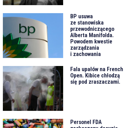
BP usuwa
ze stanowiska
przewodniczącego
Alberta Manifolda.
Powodem kwestie
zarządzania
i zachowania
Fala upałów na French
Open. Kibice chłodzą
się pod zraszaczami.
Personel FDA