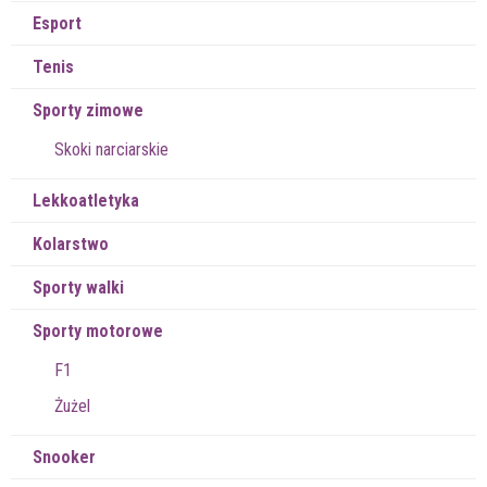
Esport
Tenis
Sporty zimowe
Skoki narciarskie
Lekkoatletyka
Kolarstwo
Sporty walki
Sporty motorowe
F1
Żużel
Snooker