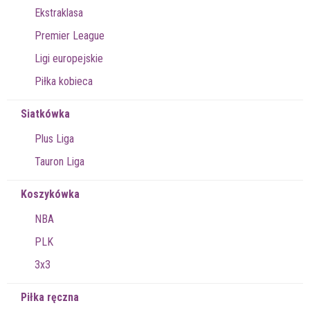
Ekstraklasa
Premier League
Ligi europejskie
Piłka kobieca
Siatkówka
Plus Liga
Tauron Liga
Koszykówka
NBA
PLK
3x3
Piłka ręczna