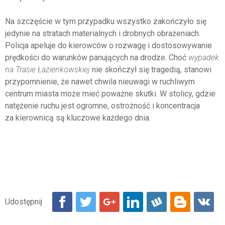
Na szczęście w tym przypadku wszystko zakończyło się
jedynie na stratach materialnych i drobnych obrażeniach.
Policja apeluje do kierowców o rozwagę i dostosowywanie
prędkości do warunków panujących na drodze. Choć
wypadek
na Trasie Łazienkowskiej
nie skończył się tragedią, stanowi
przypomnienie, że nawet chwila nieuwagi w ruchliwym
centrum miasta może mieć poważne skutki. W stolicy, gdzie
natężenie ruchu jest ogromne, ostrożność i koncentracja
za kierownicą są kluczowe każdego dnia.