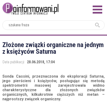
2024
Złożone związki organiczne na jednym
z księżyców Saturna
Data publikacji:
28.06.2018, 17:04
Sonda Cassini, przeznaczona do eksploracji Saturna,
jego pierścieni i księżyców, posługując się metodą
spektrometrii masowej zarejestrowała widmo
charakterystyczne dla złożonych związków
organicznych, kilkukrotnie cięższych niż metan –
najprostszy związek organiczny.