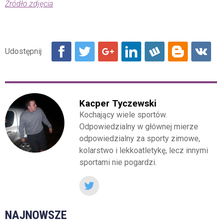
Źródło zdjęcia
Kacper Tyczewski
Kochający wiele sportów.
Odpowiedzialny w głównej mierze
odpowiedzialny za sporty zimowe,
kolarstwo i lekkoatletykę, lecz innymi
sportami nie pogardzi.
NAJNOWSZE