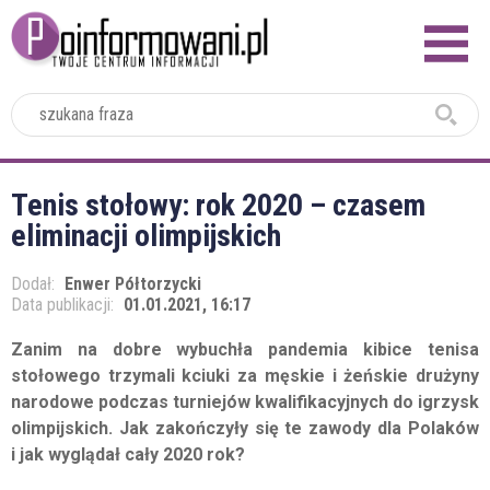
2024
Tenis stołowy: rok 2020 – czasem
eliminacji olimpijskich
Dodał:
Enwer Półtorzycki
Data publikacji:
01.01.2021, 16:17
Zanim na dobre wybuchła pandemia kibice tenisa
stołowego trzymali kciuki za męskie i żeńskie drużyny
narodowe podczas turniejów kwalifikacyjnych do igrzysk
olimpijskich. Jak zakończyły się te zawody dla Polaków
i jak wyglądał cały 2020 rok?