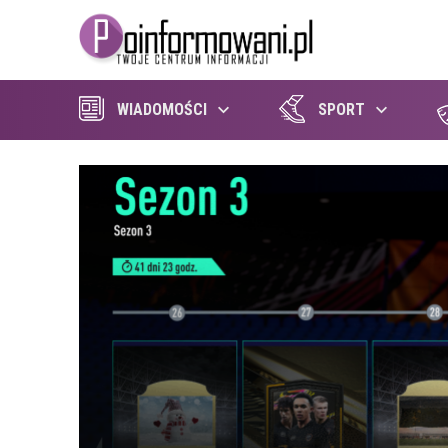
WIADOMOŚCI
SPORT