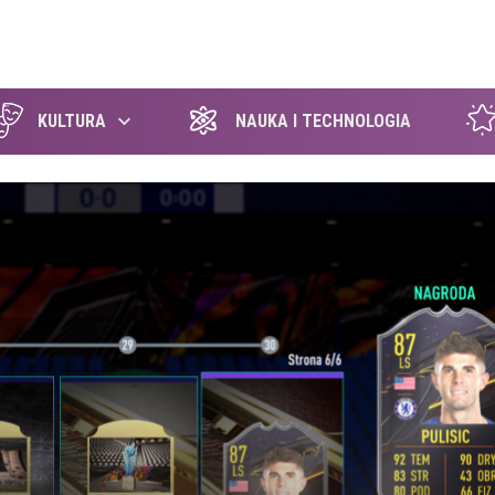
szukaj
KULTURA
NAUKA I TECHNOLOGIA