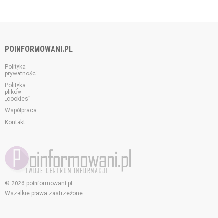
POINFORMOWANI.PL
Polityka
prywatności
Polityka
plików
„cookies”
Współpraca
Kontakt
© 2026 poinformowani.pl.
Wszelkie prawa zastrzeżone.