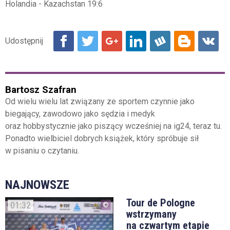
Holandia - Kazachstan 19:6
Bartosz Szafran
Od wielu wielu lat związany ze sportem czynnie jako
biegający, zawodowo jako sędzia i medyk
oraz hobbystycznie jako piszący wcześniej na ig24, teraz tu.
Ponadto wielbiciel dobrych książek, który spróbuje sił
w pisaniu o czytaniu.
NAJNOWSZE
Tour de Pologne
01:32
wstrzymany
na czwartym etapie