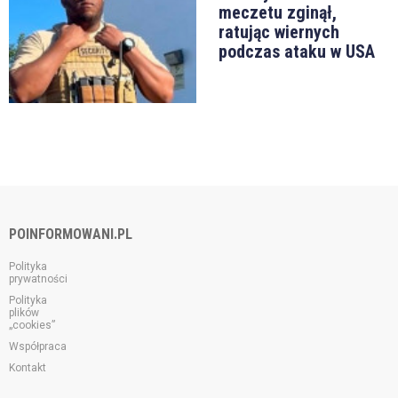
meczetu zginął,
ratując wiernych
podczas ataku w USA
POINFORMOWANI.PL
Polityka
prywatności
Polityka
plików
„cookies”
Współpraca
Kontakt