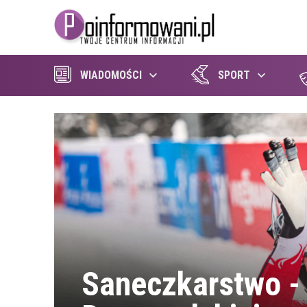
WIADOMOŚCI
SPORT
Saneczkarstwo -