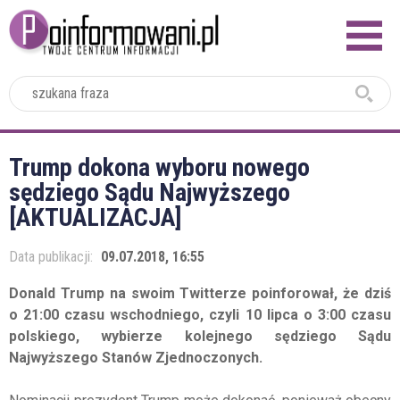
2024
Trump dokona wyboru nowego
sędziego Sądu Najwyższego
[AKTUALIZACJA]
Data publikacji:
09.07.2018, 16:55
Donald Trump na swoim Twitterze poinforował, że dziś
o 21:00 czasu wschodniego, czyli 10 lipca o 3:00 czasu
polskiego, wybierze kolejnego sędziego Sądu
Najwyższego Stanów Zjednoczonych.