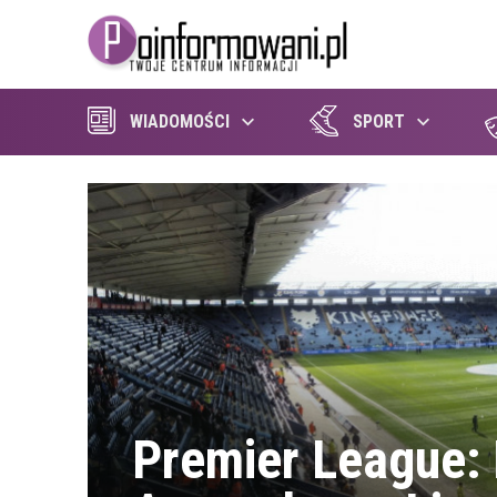
WIADOMOŚCI
SPORT
Premier League: 