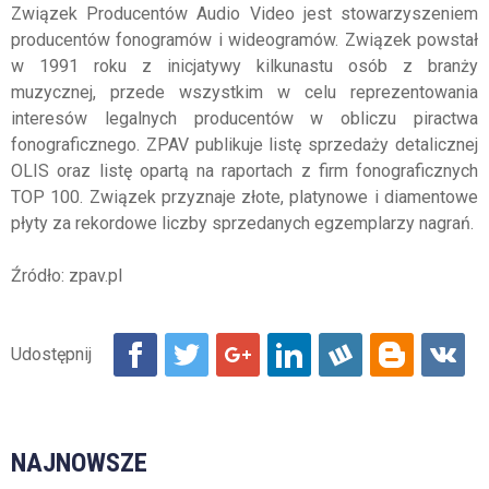
Związek Producentów Audio Video jest stowarzyszeniem
producentów fonogramów i wideogramów. Związek powstał
w 1991 roku z inicjatywy kilkunastu osób z branży
muzycznej, przede wszystkim w celu reprezentowania
interesów legalnych producentów w obliczu piractwa
fonograficznego. ZPAV publikuje listę sprzedaży detalicznej
OLIS oraz listę opartą na raportach z firm fonograficznych
TOP 100. Związek przyznaje złote, platynowe i diamentowe
płyty za rekordowe liczby sprzedanych egzemplarzy nagrań.
Źródło: zpav.pl
NAJNOWSZE