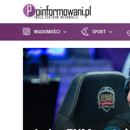
WIADOMOŚCI
SPORT