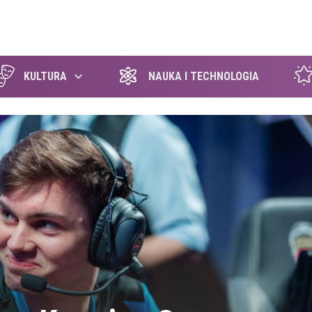
szukaj
KULTURA
NAUKA I TECHNOLOGIA