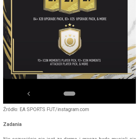
Źródło: EA SPORTS FUT/instagram.com
Zadania