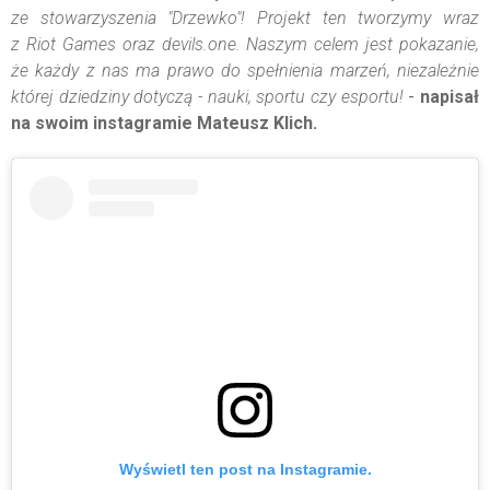
ze stowarzyszenia "Drzewko"! Projekt ten tworzymy wraz
z Riot Games oraz devils.one. Naszym celem jest pokazanie,
że każdy z nas ma prawo do spełnienia marzeń, niezależnie
której dziedziny dotyczą - nauki, sportu czy esportu!
-
napisał
na swoim instagramie Mateusz Klich.
Wyświetl ten post na Instagramie.