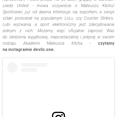
Leeds United - mowa oczywiście o Mateuszu Klichu!
Sportowiec już od dawna interesuje się esportem, a swoje
szlaki przecierał na popularnym LoLu czy Counter Strike’u.
Lubi wyzwania, a sport elektroniczny jest zdecydowanie
jednym z nich. Możemy więc oficjalnie zaprosić Was
do śledzenia wyjątkowej, niepowtarzalnej i jedynej w swoim
rodzaju Akademii Mateusza Klicha
-
czytamy
na instagramie devils.one.