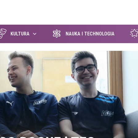
szukaj
KULTURA
NAUKA I TECHNOLOGIA