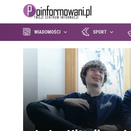
WIADOMOŚCI
SPORT