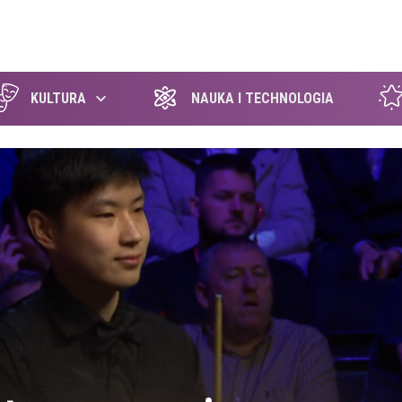
szukaj
KULTURA
NAUKA I TECHNOLOGIA