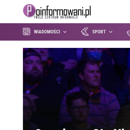
WIADOMOŚCI
SPORT