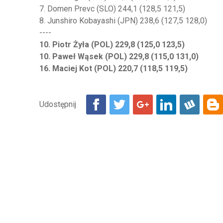
7. Domen Prevc (SLO) 244,1 (128,5 121,5)
8. Junshiro Kobayashi (JPN) 238,6 (127,5 128,0)
----
10. Piotr Żyła (POL) 229,8 (125,0 123,5)
10. Paweł Wąsek (POL) 229,8 (115,0 131,0)
16. Maciej Kot (POL) 220,7 (118,5 119,5)