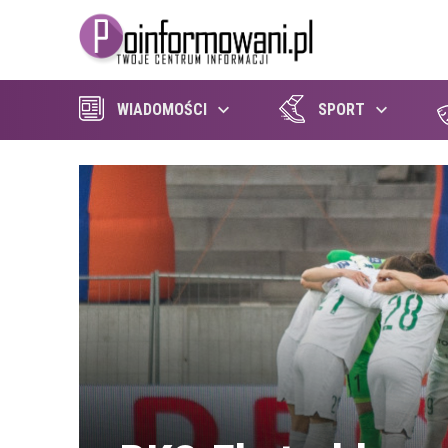
WIADOMOŚCI
SPORT