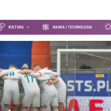
szukaj
KULTURA
NAUKA I TECHNOLOGIA