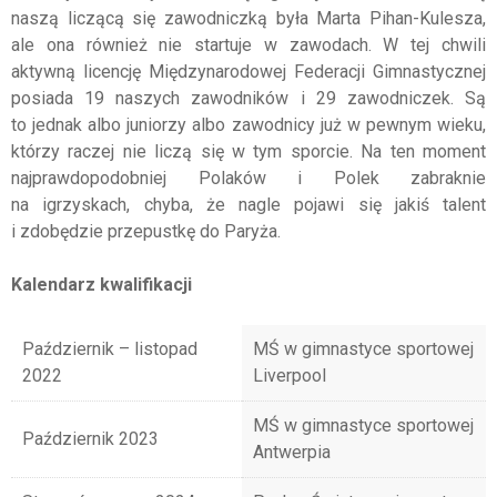
naszą liczącą się zawodniczką była Marta Pihan-Kulesza,
ale ona również nie startuje w zawodach. W tej chwili
aktywną licencję Międzynarodowej Federacji Gimnastycznej
posiada 19 naszych zawodników i 29 zawodniczek. Są
to jednak albo juniorzy albo zawodnicy już w pewnym wieku,
którzy raczej nie liczą się w tym sporcie. Na ten moment
najprawdopodobniej Polaków i Polek zabraknie
na igrzyskach, chyba, że nagle pojawi się jakiś talent
i zdobędzie przepustkę do Paryża.
Kalendarz kwalifikacji
Październik – listopad
MŚ w gimnastyce sportowej
2022
Liverpool
MŚ w gimnastyce sportowej
Październik 2023
Antwerpia