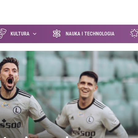
szukaj
KULTURA
NAUKA I TECHNOLOGIA