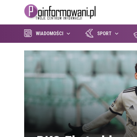
WIADOMOŚCI
SPORT