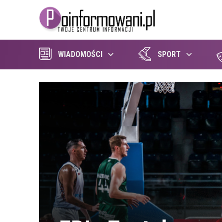
WIADOMOŚCI
SPORT