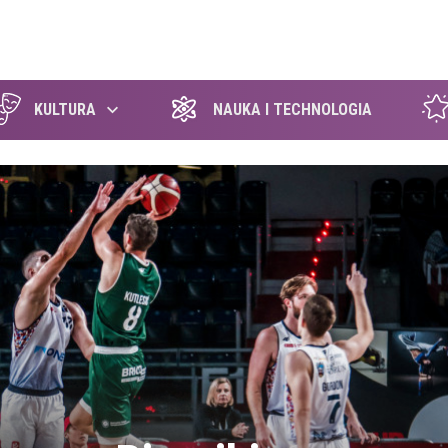
szukaj
KULTURA
NAUKA I TECHNOLOGIA