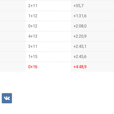
2+11
+55,7
1+12
+1:31,6
0+12
+2:08,0
4+13
+2:20,9
3+11
+2:45,1
1+15
+2:45,6
0+16
+4:48,9