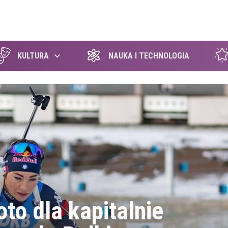
szukaj
KULTURA
NAUKA I TECHNOLOGIA
oto dla kapitalnie