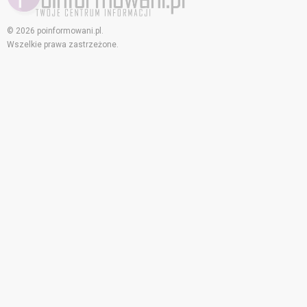
© 2026 poinformowani.pl.
Wszelkie prawa zastrzeżone.