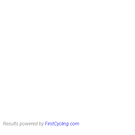
Results powered by
FirstCycling.com