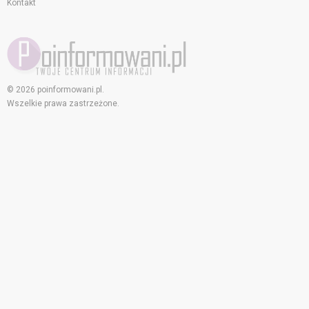
Kontakt
© 2026 poinformowani.pl.
Wszelkie prawa zastrzeżone.