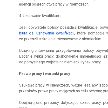
agencji pośrednictwa pracy w Niemczech.
4. Uznawanie kwalifikacji
Jeśli obywatele polscy posiadają kwalifikacje, p
biura ds. uznawania kwalifikacji
, które pomagają 
że przeszli szkolenie równoważne z niemieckim.
Dzięki gruntownemu przygotowaniu polscy obywat
Badanie rynku pracy, doskonalenie umiejętności ję
do pomyślnego wejścia na niemiecki rynek pracy.
Prawo pracy i warunki pracy
Szukając pracy w Niemczech, ważne jest, aby zapo
przepisów prawa pracy mających na celu ochronę pr
Obejmują one przepisy dotyczące czasu pracy, pła