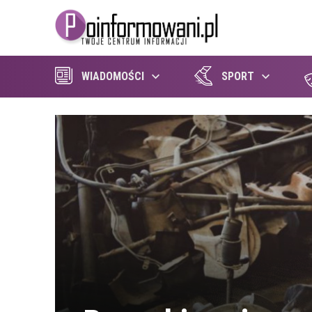
WIADOMOŚCI
SPORT