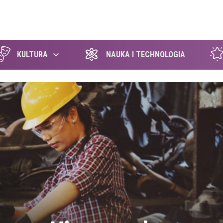
szukaj
KULTURA
NAUKA I TECHNOLOGIA