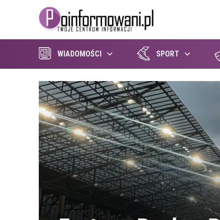
WIADOMOŚCI
SPORT