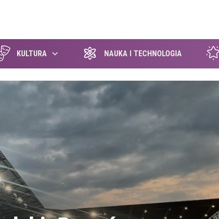
szukaj
KULTURA
NAUKA I TECHNOLOGIA