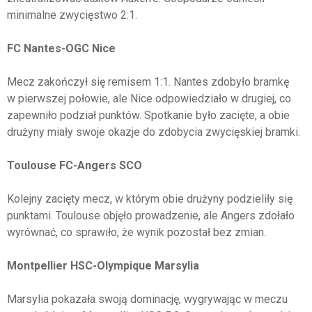
minimalne zwycięstwo 2:1.
FC Nantes-OGC Nice
Mecz zakończył się remisem 1:1. Nantes zdobyło bramkę
w pierwszej połowie, ale Nice odpowiedziało w drugiej, co
zapewniło podział punktów. Spotkanie było zacięte, a obie
drużyny miały swoje okazje do zdobycia zwycięskiej bramki.
Toulouse FC-Angers SCO
Kolejny zacięty mecz, w którym obie drużyny podzieliły się
punktami. Toulouse objęło prowadzenie, ale Angers zdołało
wyrównać, co sprawiło, że wynik pozostał bez zmian.
Montpellier HSC-Olympique Marsylia
Marsylia pokazała swoją dominację, wygrywając w meczu