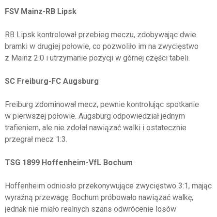
FSV Mainz-RB Lipsk
RB Lipsk kontrolował przebieg meczu, zdobywając dwie
bramki w drugiej połowie, co pozwoliło im na zwycięstwo
z Mainz 2:0 i utrzymanie pozycji w górnej części tabeli.
SC Freiburg-FC Augsburg
Freiburg zdominował mecz, pewnie kontrolując spotkanie
w pierwszej połowie. Augsburg odpowiedział jednym
trafieniem, ale nie zdołał nawiązać walki i ostatecznie
przegrał mecz 1:3.
TSG 1899 Hoffenheim-VfL Bochum
Hoffenheim odniosło przekonywujące zwycięstwo 3:1, mając
wyraźną przewagę. Bochum próbowało nawiązać walkę,
jednak nie miało realnych szans odwrócenie losów