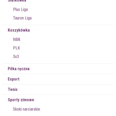
Siatkówka
Plus Liga
Tauron Liga
Koszykówka
NBA
PLK
3x3
Piłka ręczna
Esport
Tenis
Sporty zimowe
Skoki narciarskie