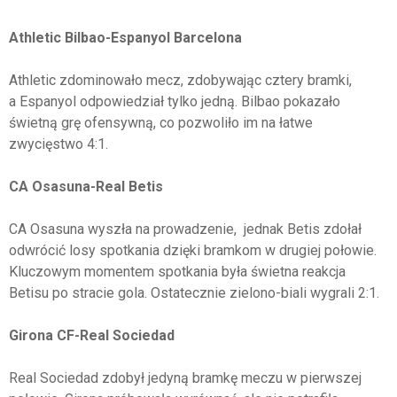
Athletic Bilbao-Espanyol Barcelona
Athletic zdominowało mecz, zdobywając cztery bramki,
a Espanyol odpowiedział tylko jedną. Bilbao pokazało
świetną grę ofensywną, co pozwoliło im na łatwe
zwycięstwo 4:1.
CA Osasuna-Real Betis
CA Osasuna wyszła na prowadzenie, jednak Betis zdołał
odwrócić losy spotkania dzięki bramkom w drugiej połowie.
Kluczowym momentem spotkania była świetna reakcja
Betisu po stracie gola. Ostatecznie zielono-biali wygrali 2:1.
Girona CF-Real Sociedad
Real Sociedad zdobył jedyną bramkę meczu w pierwszej