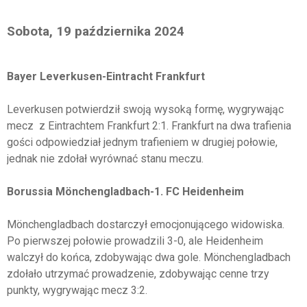
Sobota, 19 października 2024
Bayer Leverkusen-Eintracht Frankfurt
Leverkusen potwierdził swoją wysoką formę, wygrywając
mecz z Eintrachtem Frankfurt 2:1. Frankfurt na dwa trafienia
gości odpowiedział jednym trafieniem w drugiej połowie,
jednak nie zdołał wyrównać stanu meczu.
Borussia Mönchengladbach-1. FC Heidenheim
Mönchengladbach dostarczył emocjonującego widowiska.
Po pierwszej połowie prowadzili 3-0, ale Heidenheim
walczył do końca, zdobywając dwa gole. Mönchengladbach
zdołało utrzymać prowadzenie, zdobywając cenne trzy
punkty, wygrywając mecz 3:2.