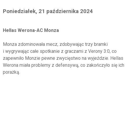
Poniedziałek, 21 października 2024
Hellas Werona-AC Monza
Monza zdominowała mecz, zdobywając trzy bramki
i wygrywając całe spotkanie z graczami z Verony 3:0, co
zapewniło Monzie pewne zwycięstwo na wyjeździe. Hellas
Werona miała problemy z defensywą, co zakończyło się ich
porażką.