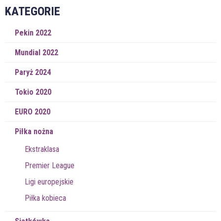
KATEGORIE
Pekin 2022
Mundial 2022
Paryż 2024
Tokio 2020
EURO 2020
Piłka nożna
Ekstraklasa
Premier League
Ligi europejskie
Piłka kobieca