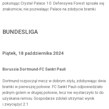
pokonując Crystal Palace 1:0. Defensywa Forest spisała się
znakomicie, nie pozwalając Palace na zdobycie bramki.
BUNDESLIGA
Piątek, 18 października 2024
Borussia Dortmund-FC Sankt Pauli
Dortmund rozpoczął mecz w dobrym stylu, zdobywając dwie
bramki w pierwszej połowie. FC Sankt Pauli odpowiedziało
jednym golem w drugiej połowie, lecz nie wystarczyło to do
uzyskania remisu. Gospodarze zdołali utrzymać wynik
i zwyciężyć 2:1