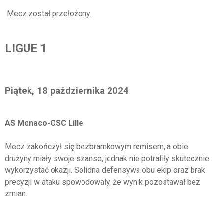
Mecz został przełożony.
LIGUE 1
Piątek, 18 października 2024
AS Monaco-OSC Lille
Mecz zakończył się bezbramkowym remisem, a obie
drużyny miały swoje szanse, jednak nie potrafiły skutecznie
wykorzystać okazji. Solidna defensywa obu ekip oraz brak
precyzji w ataku spowodowały, że wynik pozostawał bez
zmian.