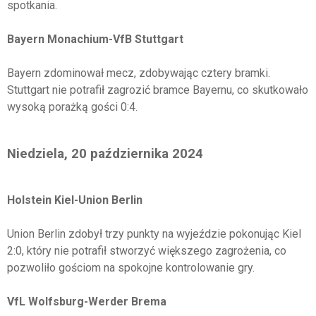
spotkania.
Bayern Monachium-VfB Stuttgart
Bayern zdominował mecz, zdobywając cztery bramki.
Stuttgart nie potrafił zagrozić bramce Bayernu, co skutkowało
wysoką porażką gości 0:4.
Niedziela, 20 października 2024
Holstein Kiel-Union Berlin
Union Berlin zdobył trzy punkty na wyjeździe pokonując Kiel
2:0, który nie potrafił stworzyć większego zagrożenia, co
pozwoliło gościom na spokojne kontrolowanie gry.
VfL Wolfsburg-Werder Brema