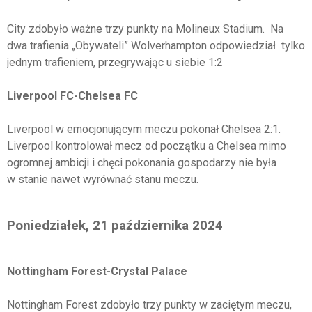
City zdobyło ważne trzy punkty na Molineux Stadium. Na
dwa trafienia „Obywateli” Wolverhampton odpowiedział tylko
jednym trafieniem, przegrywając u siebie 1:2
Liverpool FC-Chelsea FC
Liverpool w emocjonującym meczu pokonał Chelsea 2:1.
Liverpool kontrolował mecz od początku a Chelsea mimo
ogromnej ambicji i chęci pokonania gospodarzy nie była
w stanie nawet wyrównać stanu meczu.
Poniedziałek, 21 października 2024
Nottingham Forest-Crystal Palace
Nottingham Forest zdobyło trzy punkty w zaciętym meczu,